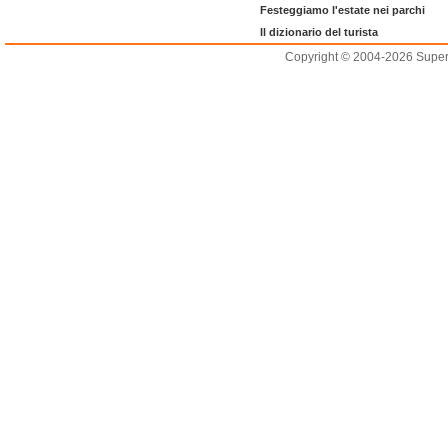
Festeggiamo l'estate nei parchi
Il dizionario del turista
Copyright © 2004-2026 Supero L