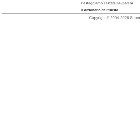
Festeggiamo l'estate nei parchi
Il dizionario del turista
Copyright © 2004-2026 Supero L