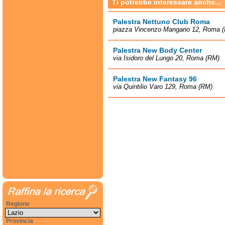
Ti potrebbe interessare anche...
Palestra Nettuno Club Roma
piazza Vincenzo Mangano 12, Roma 
Palestra New Body Center
via Isidoro del Lungo 20, Roma (RM)
Palestra New Fantasy 96
via Quintilio Varo 129, Roma (RM)
Regione
Provincia