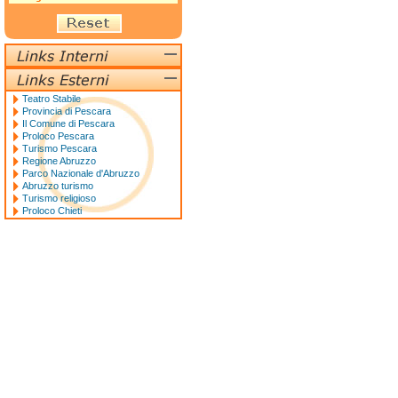
Teatro Stabile
Provincia di Pescara
Il Comune di Pescara
Proloco Pescara
Turismo Pescara
Regione Abruzzo
Parco Nazionale d'Abruzzo
Abruzzo turismo
Turismo religioso
Proloco Chieti