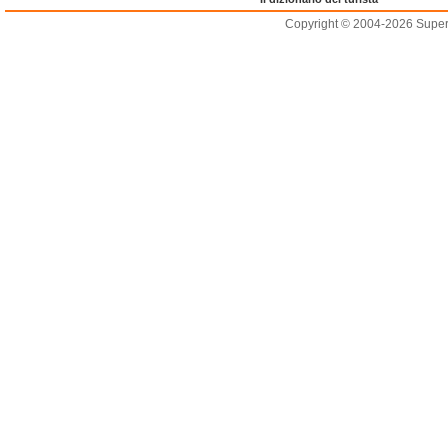
Copyright © 2004-2026 Supero L