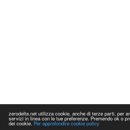
zerodelta.net utilizza cookie, anche di terze parti, per ana
servizi in linea con le tue preferenze. Premendo ok o pr
dei cookie.
Per approfondire cookie policy