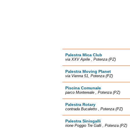
Palestra Mica Club
via XXV Aprile , Potenza (PZ)
Palestra Moving Planet
via Vienna 51, Potenza (PZ)
Piscina Comunale
parco Montereale , Potenza (PZ)
Palestra Rotary
contrada Bucaletto , Potenza (PZ)
Palestra Sinisgalli
rione Poggio Tre Galli , Potenza (PZ)