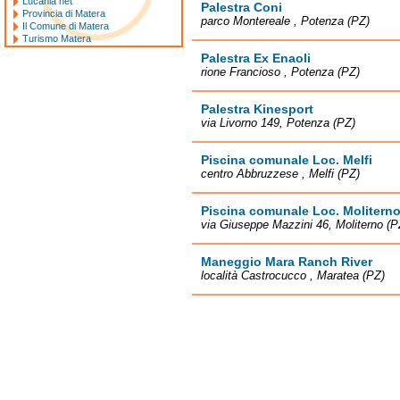
Lucania net
Palestra Coni
Provincia di Matera
parco Montereale , Potenza (PZ)
Il Comune di Matera
Turismo Matera
Palestra Ex Enaoli
rione Francioso , Potenza (PZ)
Palestra Kinesport
via Livorno 149, Potenza (PZ)
Piscina comunale Loc. Melfi
centro Abbruzzese , Melfi (PZ)
Piscina comunale Loc. Molitern
via Giuseppe Mazzini 46, Moliterno (P
Maneggio Mara Ranch River
località Castrocucco , Maratea (PZ)