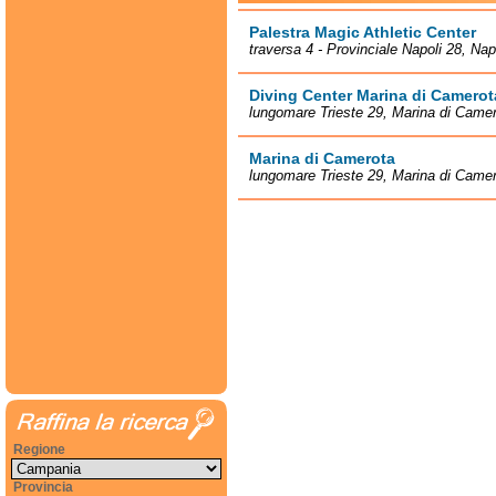
Palestra Magic Athletic Center
traversa 4 - Provinciale Napoli 28, Nap
Diving Center Marina di Camerot
lungomare Trieste 29, Marina di Came
Marina di Camerota
lungomare Trieste 29, Marina di Came
Regione
Provincia