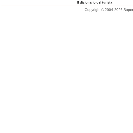
Il dizionario del turista
Copyright © 2004-2026 Supero L