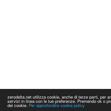
zerodelta.net utilizza cookie, anche di terze parti, per ana
servizi in linea con le tue preferenze. Premendo ok o pr
dei cookie.
Per approfondire cookie policy