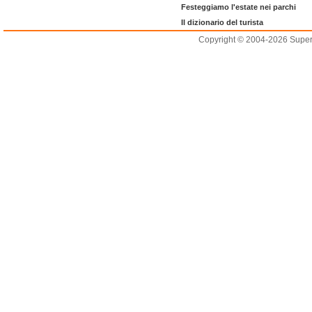
Festeggiamo l'estate nei parchi
Il dizionario del turista
Copyright © 2004-2026 Supero L