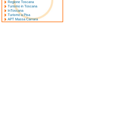
Regione Toscana
Turismo in Toscana
InToscana
Turismo a Pisa
APT Massa Carrara