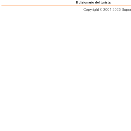
Il dizionario del turista
Copyright © 2004-2026 Supero L