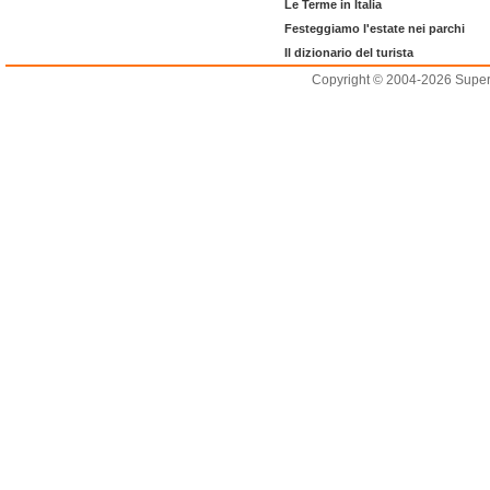
Le Terme in Italia
Festeggiamo l'estate nei parchi
Il dizionario del turista
Copyright © 2004-2026 Supero L