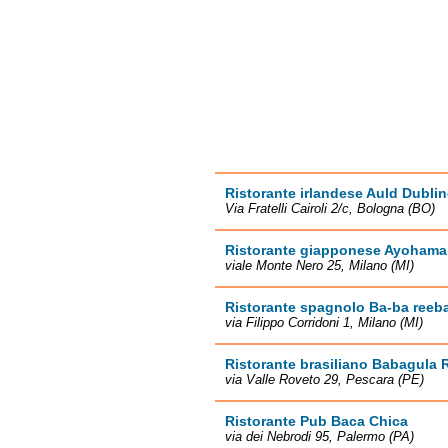
Ristorante irlandese Auld Dublin
Via Fratelli Cairoli 2/c, Bologna (BO)
Ristorante giapponese Ayohama
viale Monte Nero 25, Milano (MI)
Ristorante spagnolo Ba-ba reeba 
via Filippo Corridoni 1, Milano (MI)
Ristorante brasiliano Babagula 
via Valle Roveto 29, Pescara (PE)
Ristorante Pub Baca Chica
via dei Nebrodi 95, Palermo (PA)