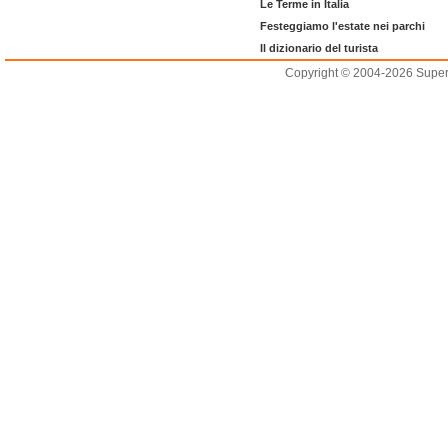
Le Terme in Italia
Festeggiamo l'estate nei parchi
Il dizionario del turista
Copyright © 2004-2026 Supero L