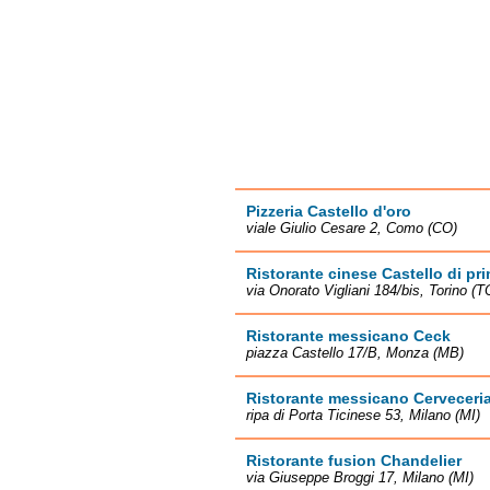
Pizzeria Castello d'oro
viale Giulio Cesare 2, Como (CO)
Ristorante cinese Castello di pr
via Onorato Vigliani 184/bis, Torino (T
Ristorante messicano Ceck
piazza Castello 17/B, Monza (MB)
Ristorante messicano Cerveceri
ripa di Porta Ticinese 53, Milano (MI)
Ristorante fusion Chandelier
via Giuseppe Broggi 17, Milano (MI)