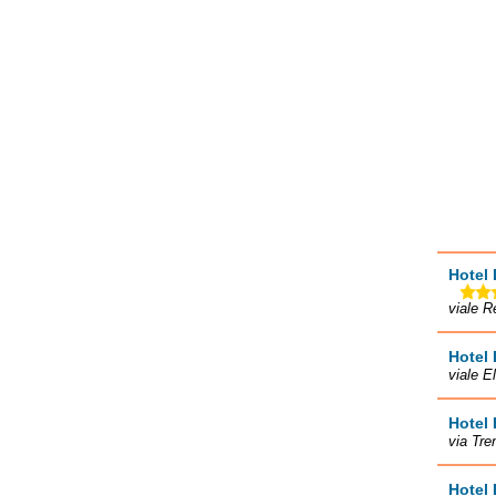
Hotel 
viale R
Hotel 
viale E
Hotel
via Tre
Hotel 