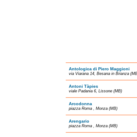
Antologica di Piero Maggioni
via Viarana 14, Besana in Brianza (MB
Antoni Tàpies
viale Padania 6, Lissone (MB)
Arcodonna
piazza Roma , Monza (MB)
Arengario
piazza Roma , Monza (MB)