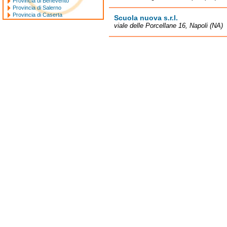
Provincia di Benevento
Provincia di Salerno
Provincia di Caserta
Scuola nuova s.r.l.
viale delle Porcellane 16, Napoli (NA)