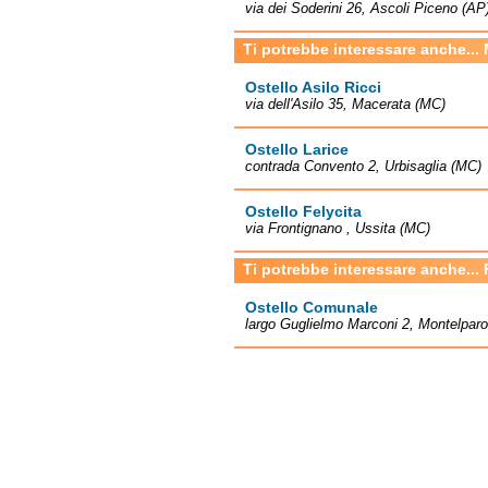
via dei Soderini 26, Ascoli Piceno (AP
Ti potrebbe interessare anche...
Ostello Asilo Ricci
via dell'Asilo 35, Macerata (MC)
Ostello Larice
contrada Convento 2, Urbisaglia (MC)
Ostello Felycita
via Frontignano , Ussita (MC)
Ti potrebbe interessare anche...
Ostello Comunale
largo Guglielmo Marconi 2, Montelpar