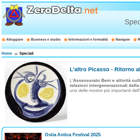
Spec
Alloggiare
Business e studio
Informazioni e formalità
Navigare
R
Home
Speciali
L’altro Picasso - Ritorno al
L'
Assessorato Beni e attività cult
relazioni intergenerazionali del
una delle mostre più importanti del
Ostia Antica Festival 2025