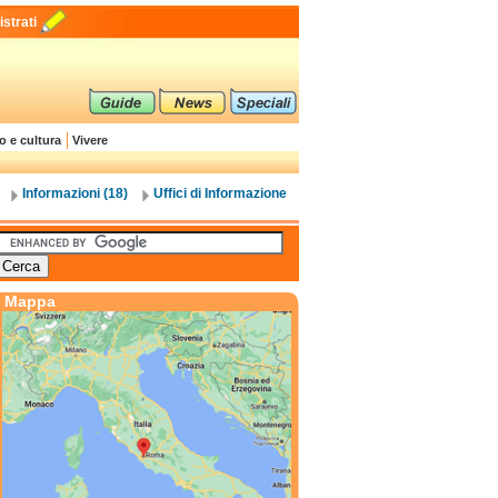
strati
o e cultura
Vivere
Informazioni (18)
Uffici di Informazione
Mappa