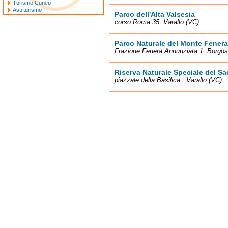
Turismo Cuneo
Asti turismo
Parco dell'Alta Valsesia
corso Roma 35, Varallo (VC)
Parco Naturale del Monte Fenera
Frazione Fenera Annunziata 1, Borgos
Riserva Naturale Speciale del Sa
piazzale della Basilica , Varallo (VC)