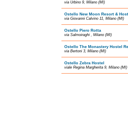
via Urbino 9, Milano (MI)
Ostello New Moon Resort & Host
via Giovanni Calvino 11, Milano (MI)
Ostello Piero Rotta
via Salmoiraghi , Milano (MI)
Ostello The Monastery Hostel R
via Bertoni 3, Milano (MI)
Ostello Zebra Hostel
viale Regina Margherita 9, Milano (MI)