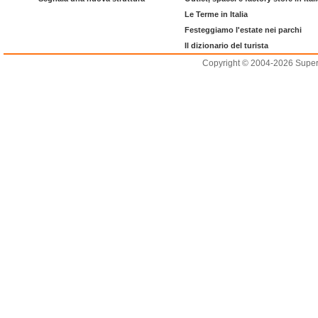
Le Terme in Italia
Festeggiamo l'estate nei parchi
Il dizionario del turista
Copyright © 2004-2026 Supero L