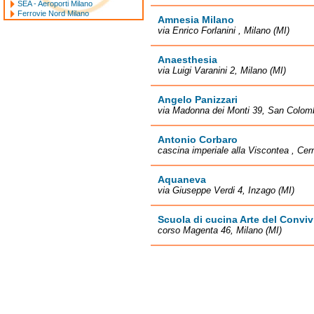
SEA - Aeroporti Milano
Ferrovie Nord Milano
Amnesia Milano
via Enrico Forlanini , Milano (MI)
Anaesthesia
via Luigi Varanini 2, Milano (MI)
Angelo Panizzari
via Madonna dei Monti 39, San Colom
Antonio Corbaro
cascina imperiale alla Viscontea , Cer
Aquaneva
via Giuseppe Verdi 4, Inzago (MI)
Scuola di cucina Arte del Conviv
corso Magenta 46, Milano (MI)