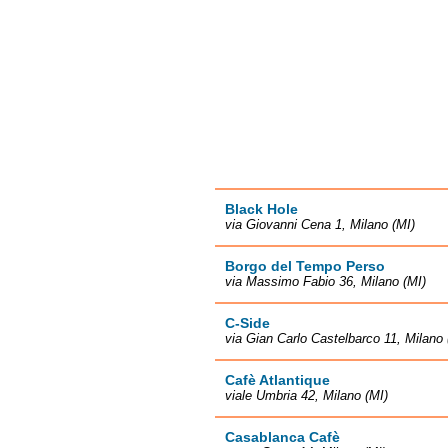
Black Hole
via Giovanni Cena 1, Milano (MI)
Borgo del Tempo Perso
via Massimo Fabio 36, Milano (MI)
C-Side
via Gian Carlo Castelbarco 11, Milano 
Cafè Atlantique
viale Umbria 42, Milano (MI)
Casablanca Cafè