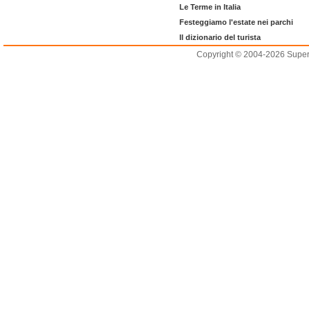
Le Terme in Italia
Festeggiamo l'estate nei parchi
Il dizionario del turista
Copyright © 2004-2026 Supero L