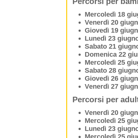
Percorsi per bam
Mercoledì 18 giu
Venerdì 20 giugn
Giovedì 19 giugn
Lunedì 23 giugno
Sabato 21 giugno
Domenica 22 giu
Mercoledì 25 giu
Sabato 28 giugno
Giovedì 26 giugn
Venerdì 27 giugn
Percorsi per adult
Venerdì 20 giugn
Mercoledì 25 giu
Lunedì 23 giugno
Mercoledì 25 giu