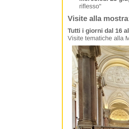
riflesso"
Visite alla mostra
Tutti i giorni dal 16 
Visite tematiche alla 