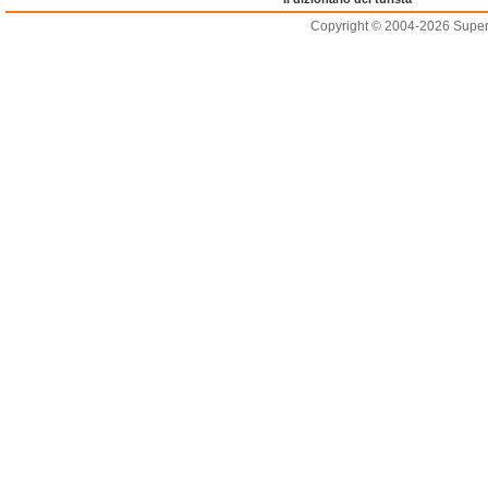
Copyright © 2004-2026 Supero L