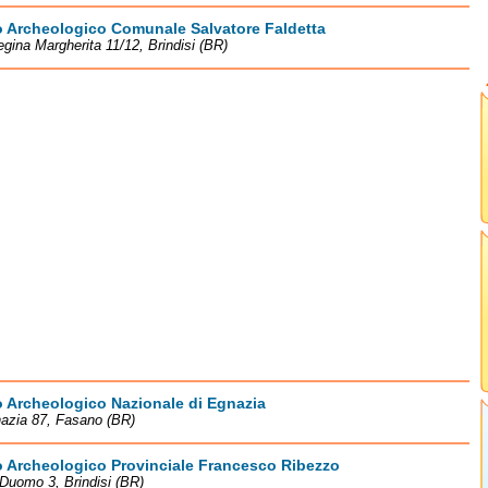
 Archeologico Comunale Salvatore Faldetta
egina Margherita 11/12, Brindisi (BR)
 Archeologico Nazionale di Egnazia
azia 87, Fasano (BR)
 Archeologico Provinciale Francesco Ribezzo
Duomo 3, Brindisi (BR)