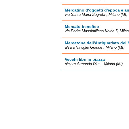
Mercatino d'oggetti d'epoca e an
via Santa Maria Segreta , Milano (MI)
Mercato benefico
via Padre Massimiliano Kolbe 5, Milan
Mercatone dell'Antiquariato del
alzaia Naviglio Grande , Milano (MI)
Vecchi libri in piazza
piazza Armando Diaz , Milano (MI)