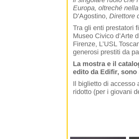
Europa, oltreché nella
D'Agostino,
Direttore 
Tra gli enti prestatori 
Museo Civico d’Arte di
Firenze, L’USL Toscana
generosi prestiti da par
La mostra e il catalog
edito da Edifir, sono
Il biglietto di accesso 
ridotto (per i giovani d