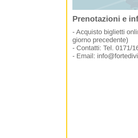
Prenotazioni e in
- Acquisto biglietti on
giorno precedente)
- Contatti: Tel. 0171/
- Email: info@fortedi