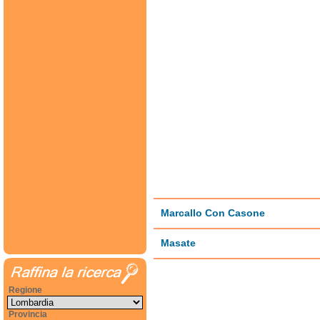
Marcallo Con Casone
Masate
Regione
Provincia