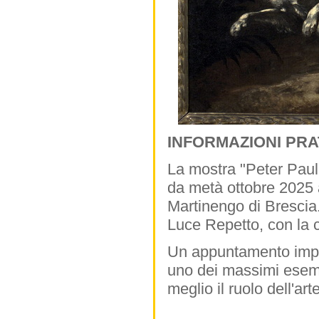
INFORMAZIONI PRA
La mostra "Peter Paul
da metà ottobre 2025 
Martinengo di Brescia.
Luce Repetto, con la 
Un appuntamento imperd
uno dei massimi esemp
meglio il ruolo dell'ar