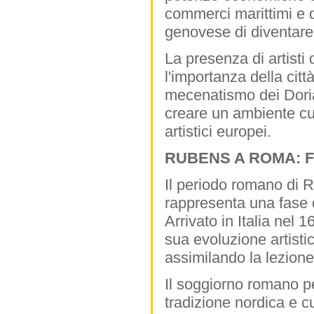
commerci marittimi e d
genovese di diventare 
La presenza di artist
l'importanza della citt
mecenatismo dei Doria 
creare un ambiente cul
artistici europei.
RUBENS A ROMA: F
Il periodo romano di Ru
rappresenta una fase 
Arrivato in Italia nel
sua evoluzione artisti
assimilando la lezione 
Il soggiorno romano pe
tradizione nordica e cu