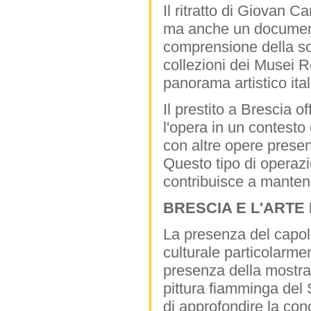
Il ritratto di Giovan 
ma anche un documento 
comprensione della so
collezioni dei Musei R
panorama artistico ita
Il prestito a Brescia 
l'opera in un contesto
con altre opere presen
Questo tipo di operazi
contribuisce a mantene
BRESCIA E L'ARTE
La presenza del capol
culturale particolarm
presenza della mostra
pittura fiamminga del 
di approfondire la co